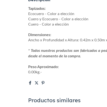
Tapizados:
Ecocuero - Color a elección
Cuero y Ecocuero - Color a elección
Cuero - Color a elección
Dimensiones:
Ancho x Profundidad x Altura: 0.42m x 0.50m 
* Todos nuestros productos son fabricados a pedi
desde el momento de la compra.
Peso Aproximado:
0.00kg.-
Productos similares