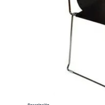
Descripción