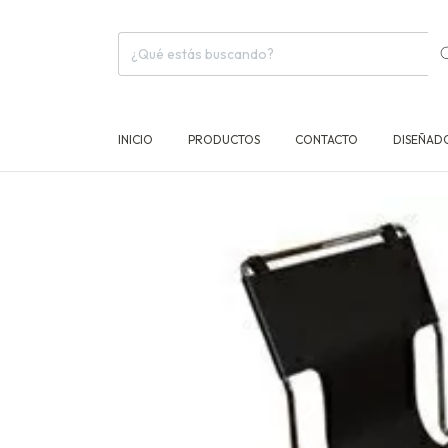
INICIO
PRODUCTOS
CONTACTO
DISEÑAD