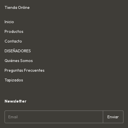
Tienda Online
Inicio
Productos
Contacto
DISEÑADORES
Quiénes Somos
Preguntas Frecuentes
Tapizados
Newsletter