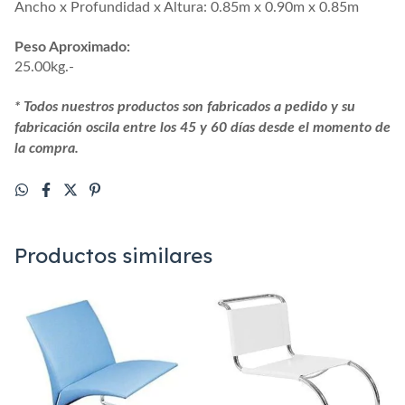
Ancho x Profundidad x Altura: 0.85m x 0.90m x 0.85m
Peso Aproximado:
25.00kg.-
* Todos nuestros productos son fabricados a pedido y su
fabricación oscila entre los 45 y 60 días desde el momento de
la compra.
Productos similares