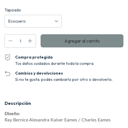
Tapizado
Compra protegida
Tus datos cuidados durante toda la compra.
Cambios y devoluciones
Si no te gusta, podés cambiarlo por otro o devolverlo.
Descripción
Diseño:
Ray Bernice Alexandra Kaiser Eames
/ Charles Eames